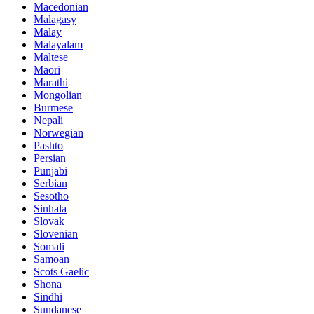
Macedonian
Malagasy
Malay
Malayalam
Maltese
Maori
Marathi
Mongolian
Burmese
Nepali
Norwegian
Pashto
Persian
Punjabi
Serbian
Sesotho
Sinhala
Slovak
Slovenian
Somali
Samoan
Scots Gaelic
Shona
Sindhi
Sundanese